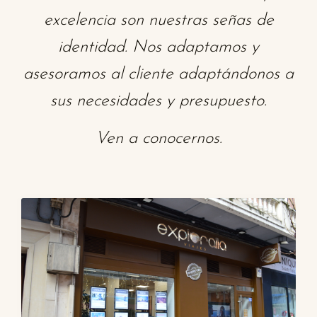
excelencia son nuestras señas de
identidad. Nos adaptamos y
asesoramos al cliente adaptándonos a
sus necesidades y presupuesto.
Ven a conocernos.