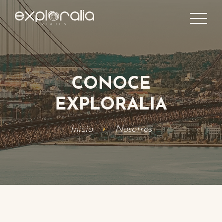
CONOCE
EXPLORALIA
Inicio
Nosotros