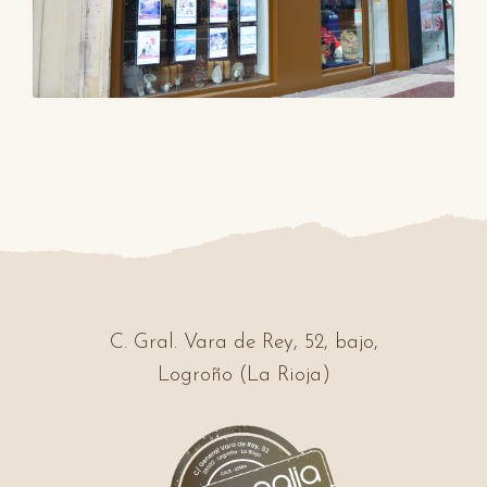
C. Gral. Vara de Rey, 52, bajo,
Logroño (La Rioja)