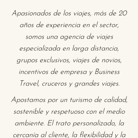
Apasionados de los viajes, más de 20
años de experiencia en el sector,
somos una agencia de viajes
especializada en larga distancia,
grupos exclusivos, viajes de novios,
incentivos de empresa y Business
Travel, cruceros y grandes viajes.
Apostamos por un turismo de calidad,
sostenible y respetuoso con el medio
ambiente. El trato personalizado, la
cercanía al cliente, la flexibilidad y la